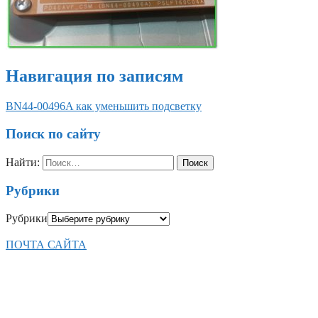
Навигация по записям
BN44-00496A как уменьшить подсветку
Поиск по сайту
Найти:
Рубрики
Рубрики
ПОЧТА САЙТА