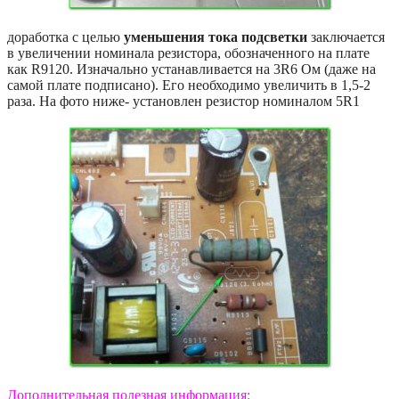
доработка с целью
уменьшения тока подсветки
заключается
в увеличении номинала резистора, обозначенного на плате
как R9120. Изначально устанавливается на 3R6 Ом (даже на
самой плате подписано). Его необходимо увеличить в 1,5-2
раза. На фото ниже- установлен резистор номиналом 5R1
Дополнительная полезная информация: