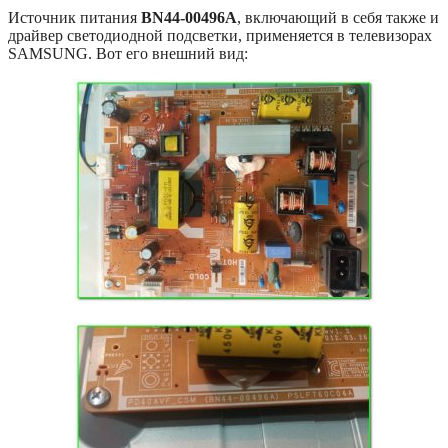
Источник питания
BN44-00496A
, включающий в себя также и
драйвер светодиодной подсветки, применяется в телевизорах
SAMSUNG. Вот его внешний вид: