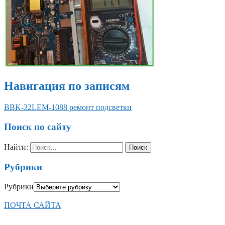
Навигация по записям
BBK-32LEM-1088 ремонт подсветки
Поиск по сайту
Найти:
Рубрики
Рубрики
ПОЧТА САЙТА