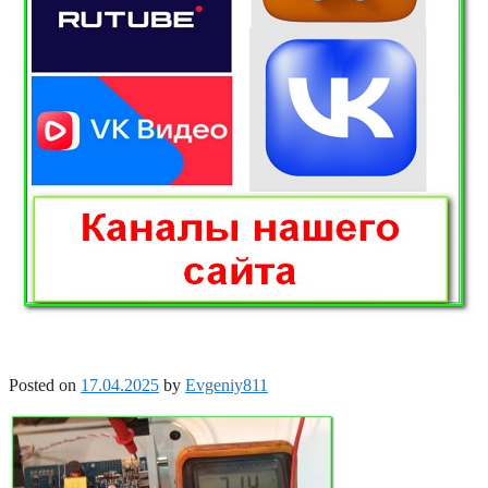
Posted on
17.04.2025
by
Evgeniy811