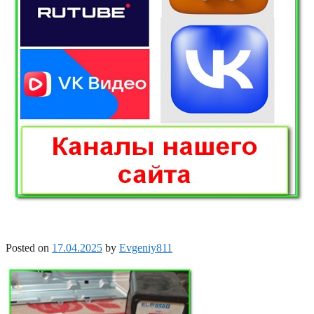
Posted on
17.04.2025
by
Evgeniy811