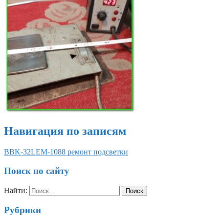
Навигация по записям
BBK-32LEM-1088 ремонт подсветки
Поиск по сайту
Найти:
Рубрики