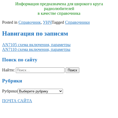
Информация предназначена для широкого круга
радиолюбителей
в качестве справочника
Posted in
Справочник
,
УНЧ
Tagged
Справочники
Навигация по записям
AN7105 схема включения, параметры
AN7110 схема включения, параметры
Поиск по сайту
Найти:
Рубрики
Рубрики
ПОЧТА САЙТА