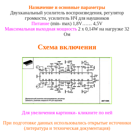
Назначение и основные параметры
Двухканальный усилитель воспроизведения, регулятор
громкости, усилитель НЧ для наушников
Питание
(min- max) 1,8V…… 4,5V
Максимальная выходная мощность
2 x 0,14W на нагрузке 32
Ом
Схема включения
Для увеличения картинки- кликните по ней
При подготовке данных использовались открытые источники
(литература и техническая документация)