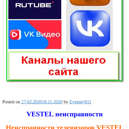
Posted on
27.02.2020
18.11.2020
by
Evgeniy811
VESTEL неисправности
Неисправности телевизоров VESTEL