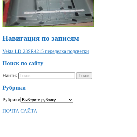
Навигация по записям
Vekta LD-28SR4215 переделка подсветки
Поиск по сайту
Найти:
Рубрики
Рубрики
ПОЧТА САЙТА