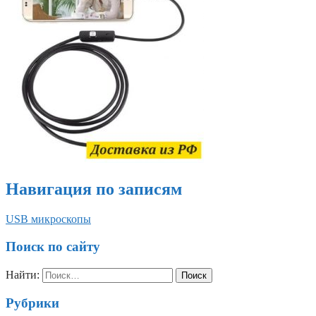
Навигация по записям
USB микроскопы
Поиск по сайту
Найти:
Рубрики