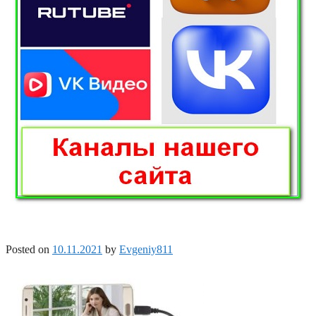
Posted on
10.11.2021
by
Evgeniy811