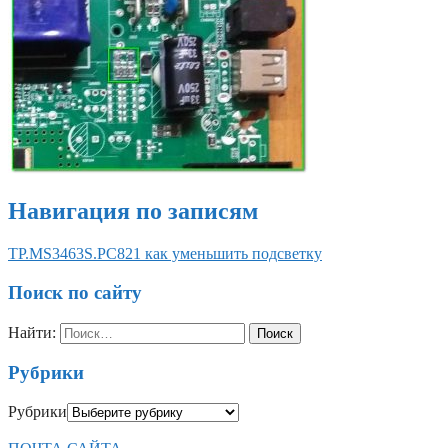
Навигация по записям
TP.MS3463S.PC821 как уменьшить подсветку
Поиск по сайту
Найти:
Рубрики
Рубрики