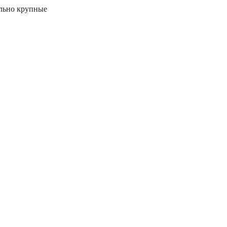
ольно крупные