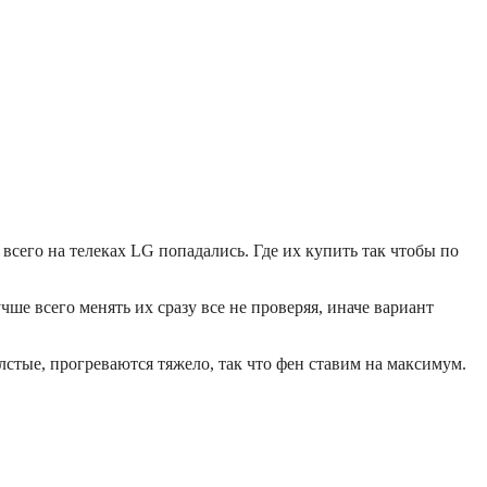
 всего на телеках LG попадались. Где их купить так чтобы по
е всего менять их сразу все не проверяя, иначе вариант
лстые, прогреваются тяжело, так что фен ставим на максимум.