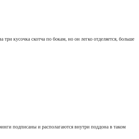
 три кусочка скотча по бокам, но он легко отделяется, больше
тринги подписаны и располагаются внутри поддона в таком