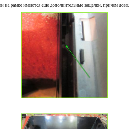
рон на рамке имеются еще дополнительные защелки, причем дов