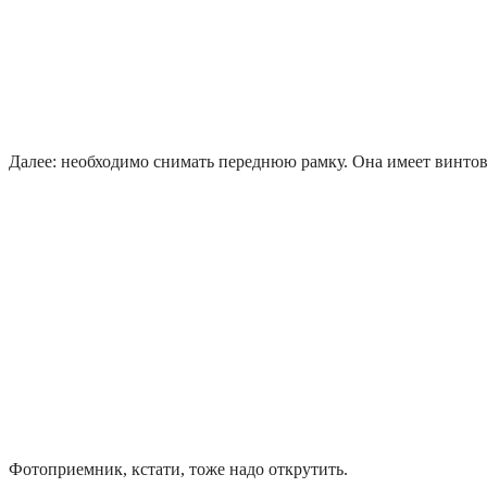
Далее: необходимо снимать переднюю рамку. Она имеет винто
Фотоприемник, кстати, тоже надо открутить.