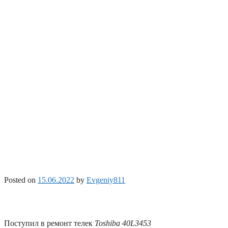
Posted on
15.06.2022
by
Evgeniy811
Поступил в ремонт телек
Toshiba 40L3453