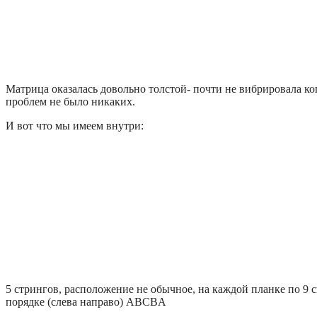
Матрица оказалась довольно толстой- почти не вибрировала ког
проблем не было никаких.
И вот что мы имеем внутри:
5 стрингов, расположение не обычное, на каждой планке по 9 
порядке (слева направо) ABCBA