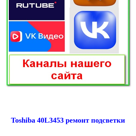
Toshiba 40L3453 ремонт подсветки