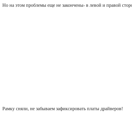
Но на этом проблемы еще не закончены- в левой и правой сто
Рамку сняли, не забываем зафиксировать платы драйверов!