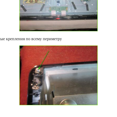
вые крепления по всему периметру