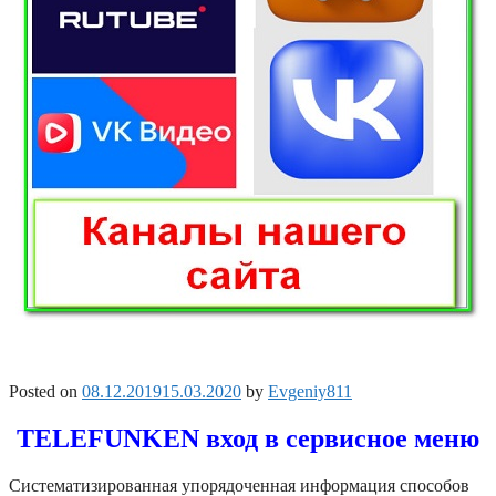
Posted on
08.12.2019
15.03.2020
by
Evgeniy811
TELEFUNKEN вход в сервисное меню
Систематизированная упорядоченная информация способов