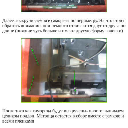
Далее- выкручиваем все саморезы по периметру. На что стоит
обратить внимание- они немного отличаются друг от друга по
длине (нижние чуть больше и имеют другую форму головки)
После того как саморезы будут выкручены- просто вынимаем
целиком поддон. Матрица остается в сборе вместе с рамкою и
всеми пленками