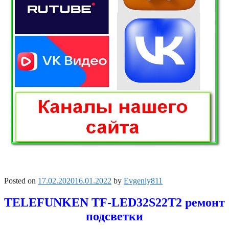
Posted on
17.02.2020
16.01.2022
by
Evgeniy811
TELEFUNKEN TF-LED32S22T2 ремонт
подсветки