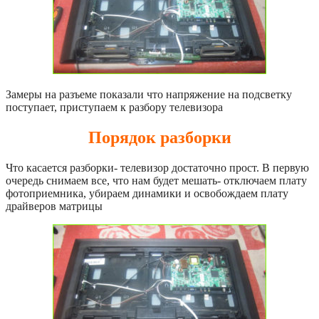
Замеры на разъеме показали что напряжение на подсветку
поступает, приступаем к разбору телевизора
Порядок разборки
Что касается разборки- телевизор достаточно прост. В первую
очередь снимаем все, что нам будет мешать- отключаем плату
фотоприемника, убираем динамики и освобождаем плату
драйверов матрицы