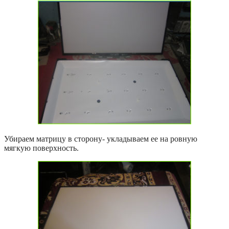
Убираем матрицу в сторону- укладываем ее на ровную
мягкую поверхность.