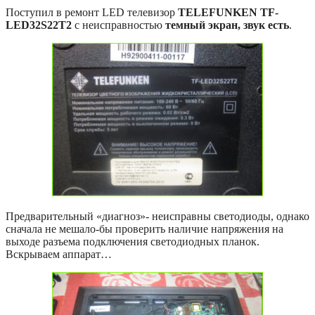
Поступил в ремонт LED телевизор
TELEFUNKEN TF-
LED32S22T2
с неисправностью
темный экран, звук есть
.
Предварительный «диагноз»- неисправны светодиоды, однако
сначала не мешало-бы проверить наличие напряжения на
выходе разъема подключения светодиодных планок.
Вскрываем аппарат…