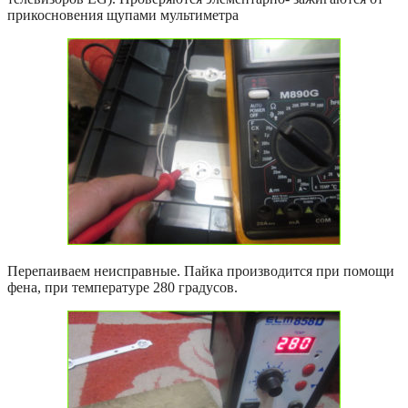
прикосновения щупами мультиметра
Перепаиваем неисправные. Пайка производится при помощи
фена, при температуре 280 градусов.