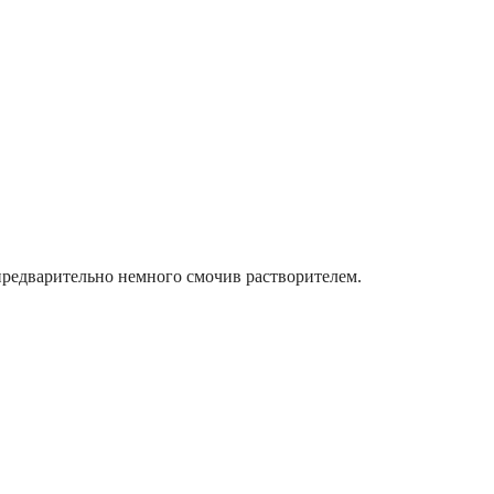
предварительно немного смочив растворителем.