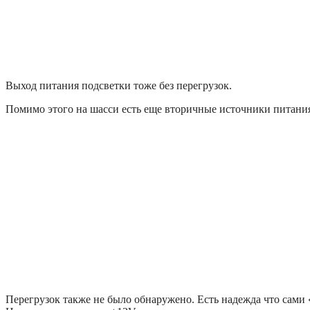
Выход питания подсветки тоже без перегрузок.
Помимо этого на шасси есть еще вторичные источники питания
Перегрузок также не было обнаружено. Есть надежда что сами 