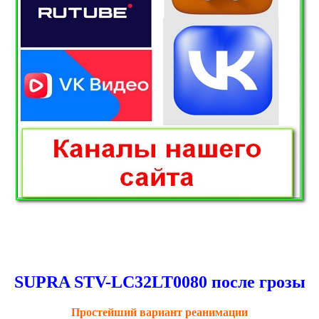
SUPRA STV-LC32LT0080 после грозы
Простейший вариант реанимации