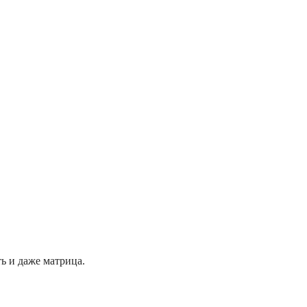
ть и даже матрица.