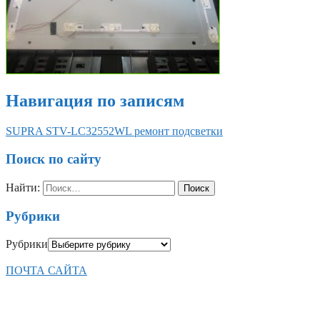
Навигация по записям
SUPRA STV-LC32552WL ремонт подсветки
Поиск по сайту
Найти:
Рубрики
Рубрики
ПОЧТА САЙТА