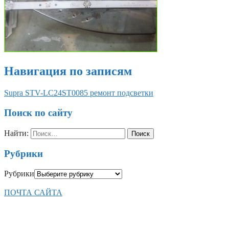
Навигация по записям
Supra STV-LC24ST0085 ремонт подсветки
Поиск по сайту
Найти:
Рубрики
Рубрики
ПОЧТА САЙТА