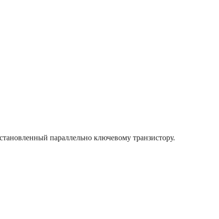
становленный параллельно ключевому транзистору.