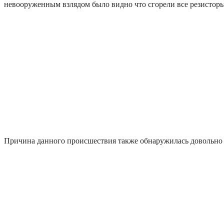
невооруженным взлядом было видно что сгорели все резисторы
Причина данного происшествия также обнаружилась довольно 