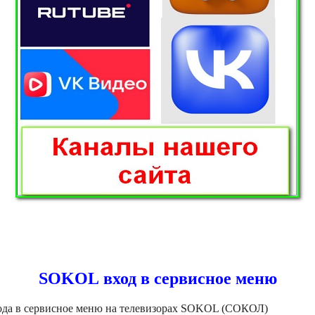
SOKOL вход в сервисное меню
ода в сервисное меню на телевизорах SOKOL (СОКОЛ)