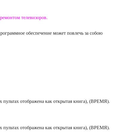
ремонтом телевизоров.
программное обеспечение может повлечь за собою
 пультах отображена как открытая книга), (ВРЕМЯ).
 пультах отображена как открытая книга), (ВРЕМЯ).