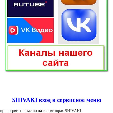
SHIVAKI вход в сервисное меню
да в сервисное меню на телевизорах SHIVAKI