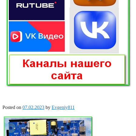
Posted on
07.02.2023
by
Evgeniy811