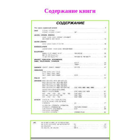
Содержание книги