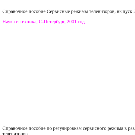
Справочное пособие Сервисные режимы телевизоров, выпуск 
Наука и техника, С-Петербург, 2001 год
Справочное пособие по регулировкам сервисного режима в ра
телевизоров