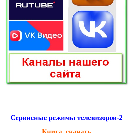
Сервисные режимы телевизоров-2
Книга, скачать