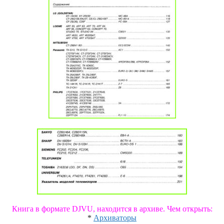
Книга в формате DJVU, находится в архиве. Чем открыть:
*
Архиваторы