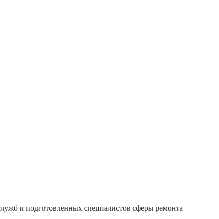
 служб и подготовленных специалистов сферы ремонта