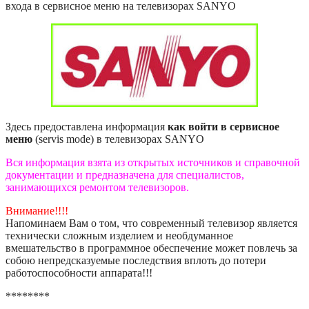
входа в сервисное меню на телевизорах SANYO
Здесь предоставлена информация
как войти в сервисное
меню
(servis mode) в телевизорах SANYO
Вся информация взята из открытых источников и справочной
документации и предназначена для специалистов,
занимающихся ремонтом телевизоров.
Внимание!!!!
Напоминаем Вам о том, что современный телевизор является
технически сложным изделием и необдуманное
вмешательство в программное обеспечение может повлечь за
собою непредсказуемые последствия вплоть до потери
работоспособности аппарата!!!
********