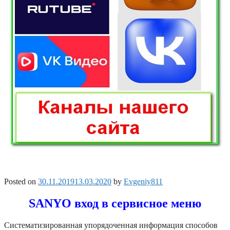
Posted on
30.11.2019
13.03.2020
by
Evgeniy811
SANYO вход в сервисное меню
Систематизированная упорядоченная информация способов