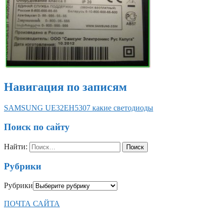
Навигация по записям
SAMSUNG UE32EH5307 какие светодиоды
Поиск по сайту
Найти:
Рубрики
Рубрики
ПОЧТА САЙТА