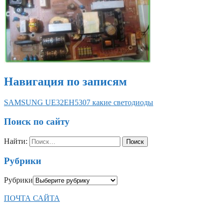
Навигация по записям
SAMSUNG UE32EH5307 какие светодиоды
Поиск по сайту
Найти:
Рубрики
Рубрики
ПОЧТА САЙТА