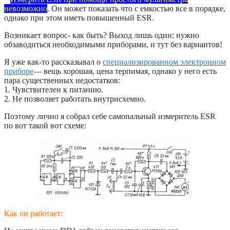
невозможно
. Он может показать что с емкостью все в порядке,
однако при этом иметь повышенный ESR.
Возникает вопрос- как быть? Выход лишь один: нужно
обзаводиться необходимыми приборами, и тут без вариантов!
Я уже как-то рассказывал о
специализированном электронном
приборе
— вещь хорошая, цена терпимая, однако у него есть
пара существенных недостатков:
1. Чувствителен к питанию.
2. Не позволяет работать внутрисхемно.
Поэтому лично я собрал себе самопальный измеритель ESR
по вот такой вот схеме:
Как он работает: