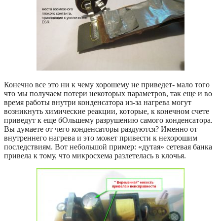
Конечно все это ни к чему хорошему не приведет- мало того
что мы получаем потери некоторых параметров, так еще и во
время работы внутри конденсатора из-за нагрева могут
возникнуть химические реакции, которые, к конечном счете
приведут к еще бОльшему разрушению самого конденсатора.
Вы думаете от чего конденсаторы раздуются? Именно от
внутреннего нагрева и это может привести к нехорошим
последствиям. Вот небольшой пример: «дутая» сетевая банка
привела к тому, что микросхема разлетелась в клочья.