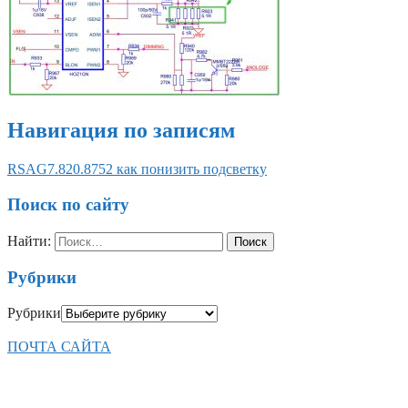
Навигация по записям
RSAG7.820.8752 как понизить подсветку
Поиск по сайту
Найти:
Рубрики
Рубрики
ПОЧТА САЙТА