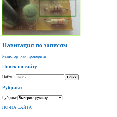
Навигация по записям
Резистор- как проверить
Поиск по сайту
Найти:
Рубрики
Рубрики
ПОЧТА САЙТА