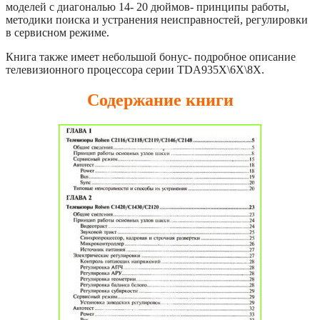
моделей с диагональю 14- 20 дюймов- принципы работы,
методики поиска и устранения неисправностей, регулировки
в сервисном режиме.
Книга также имеет небольшой бонус- подробное описание
телевизионного процессора серии TDA935X\6X\8X.
Содержание книги