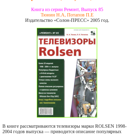
Книга из серии Ремонт, Выпуск 85
Тюнин Н.А, Потапов П.Е
Издательство «Солон-ПРЕСС» 2005 год.
В книге рассматриваются телевизоры марки ROLSEN 1998-
2004 годов выпуска — приводится описание популярных