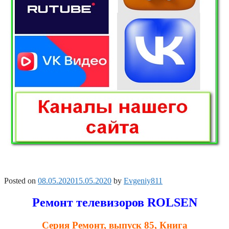
Posted on
08.05.2020
15.05.2020
by
Evgeniy811
Ремонт телевизоров ROLSEN
Серия Ремонт, выпуск 85, Книга