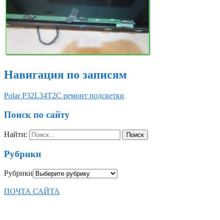
Навигация по записям
Polar P32L34T2C ремонт подсветки
Поиск по сайту
Найти:
Рубрики
Рубрики
ПОЧТА САЙТА