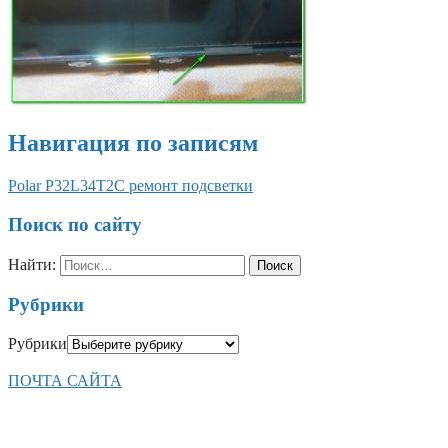
Навигация по записям
Polar P32L34T2C ремонт подсветки
Поиск по сайту
Найти:
Рубрики
Рубрики
ПОЧТА САЙТА