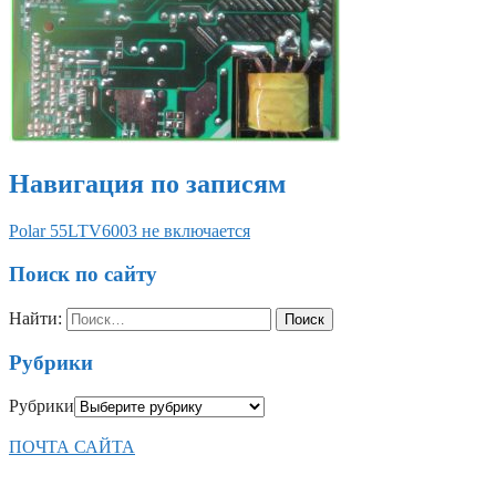
Навигация по записям
Polar 55LTV6003 не включается
Поиск по сайту
Найти:
Рубрики
Рубрики
ПОЧТА САЙТА