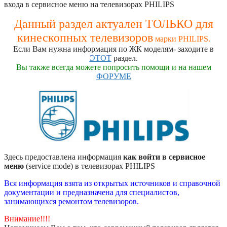
входа в сервисное меню на телевизорах PHILIPS
Данный раздел актуален ТОЛЬКО для
кинескопных телевизоров
марки PHILIPS.
Если Вам нужна информация по ЖК моделям- заходите в
ЭТОТ
раздел.
Вы также всегда можете попросить помощи и на нашем
ФОРУМЕ
Здесь предоставлена информация
как войти в сервисное
меню
(service mode) в телевизорах PHILIPS
Вся информация взята из открытых источников и справочной
документации и предназначена для специалистов,
занимающихся ремонтом телевизоров.
Внимание!!!!