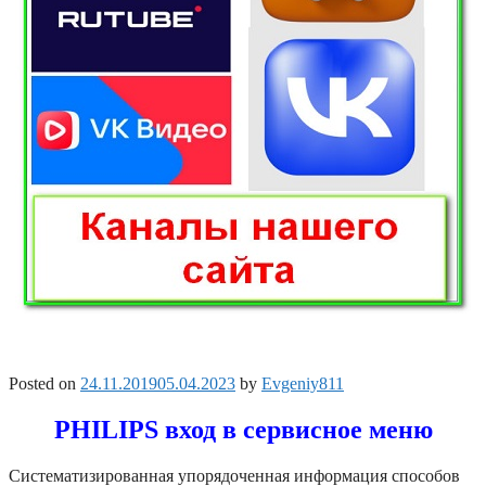
Posted on
24.11.2019
05.04.2023
by
Evgeniy811
PHILIPS вход в сервисное меню
Систематизированная упорядоченная информация способов