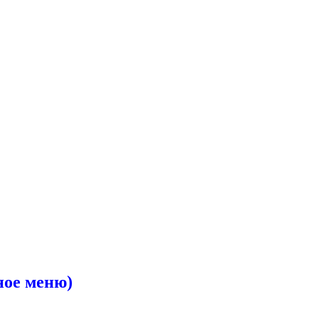
ное меню)