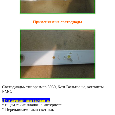
Применяемые светодиоды
Светодиоды- типоразмер 3030, 6-ти Вольтовые, контакты
EMC.
Ну а дальше- два варианта:
* ищем такие планки в интернете.
* Перепаиваем сами светики.