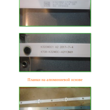
Планки на алюминиевой основе