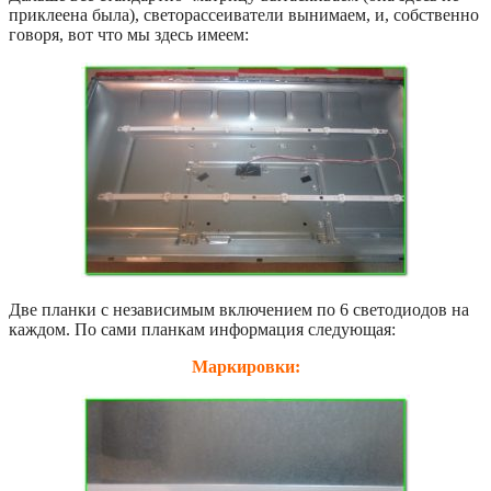
приклеена была), светорассеиватели вынимаем, и, собственно
говоря, вот что мы здесь имеем:
Две планки с независимым включением по 6 светодиодов на
каждом. По сами планкам информация следующая:
Маркировки: