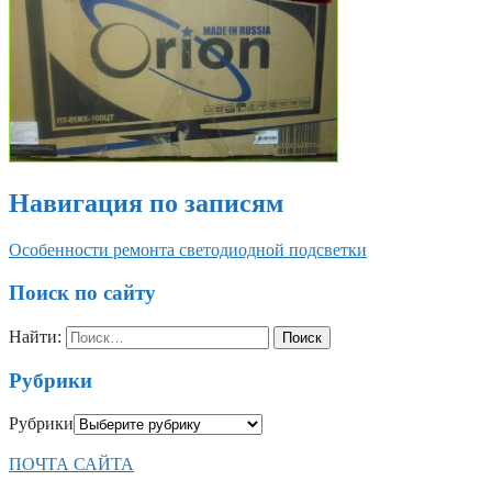
Навигация по записям
Особенности ремонта светодиодной подсветки
Поиск по сайту
Найти:
Рубрики
Рубрики
ПОЧТА САЙТА