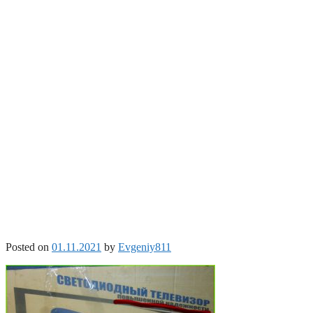
Posted on
01.11.2021
by
Evgeniy811