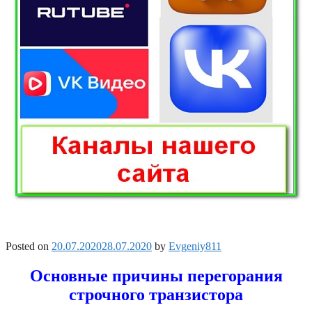
Posted on
20.07.2020
28.07.2020
by
Evgeniy811
Основные причины перегорания
строчного транзистора