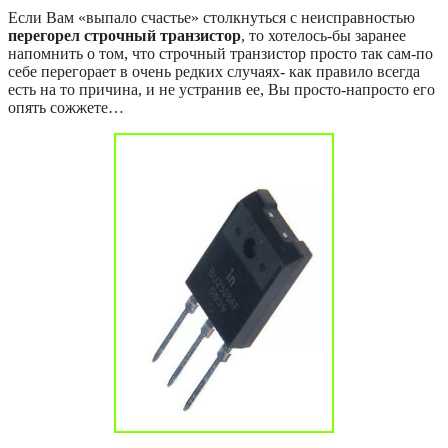
Если Вам «выпало счастье» столкнуться с неисправностью
перегорел строчный транзистор
, то хотелось-бы заранее
напомнить о том, что строчный транзистор просто так сам-по
себе перегорает в очень редких случаях- как правило всегда
есть на то причина, и не устранив ее, Вы просто-напросто его
опять сожжете…