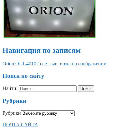
Навигация по записям
Orion OLT-40102 светлые пятна на изображении
Поиск по сайту
Найти:
Рубрики
Рубрики
ПОЧТА САЙТА