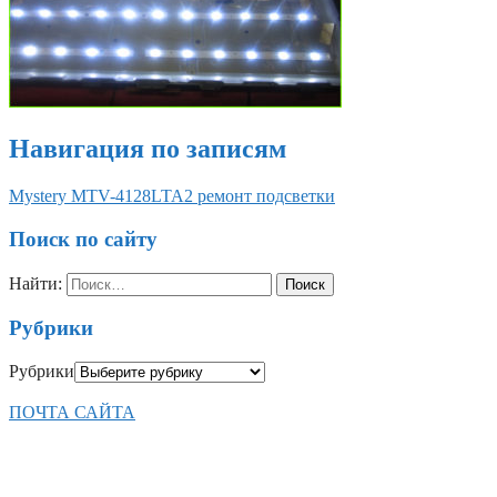
Навигация по записям
Mystery MTV-4128LTA2 ремонт подсветки
Поиск по сайту
Найти:
Рубрики
Рубрики
ПОЧТА САЙТА