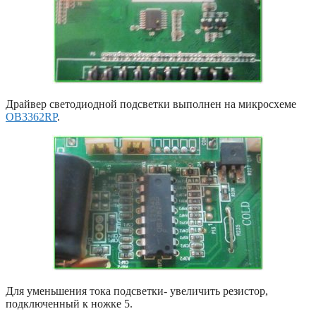
Драйвер светодиодной подсветки выполнен на микросхеме
OB3362RP
.
Для уменьшения тока подсветки- увеличить резистор,
подключенный к ножке 5.