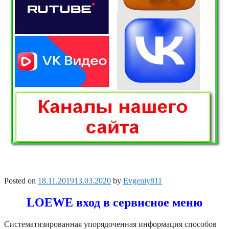
Posted on
18.11.2019
13.03.2020
by
Evgeniy811
LOEWE вход в сервисное меню
Систематизированная упорядоченная информация способов