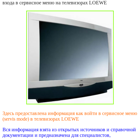
входа в сервисное меню на телевизорах LOEWE
Здесь предоставлена информация как войти в сервисное меню
(servis mode) в телевизорах LOEWE
Вся информация взята из открытых источников и справочной
документации и предназначена для специалистов,