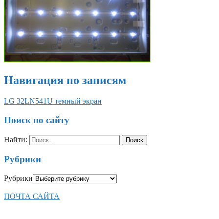
Навигация по записям
LG 32LN541U темный экран
Поиск по сайту
Найти:
Рубрики
Рубрики
ПОЧТА САЙТА