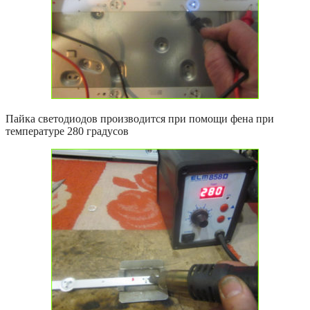
Пайка светодиодов производится при помощи фена при
температуре 280 градусов