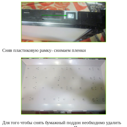
Сняв пластиковую рамку- снимаем пленки
Для того чтобы снять бумажный поддон необходимо удалить