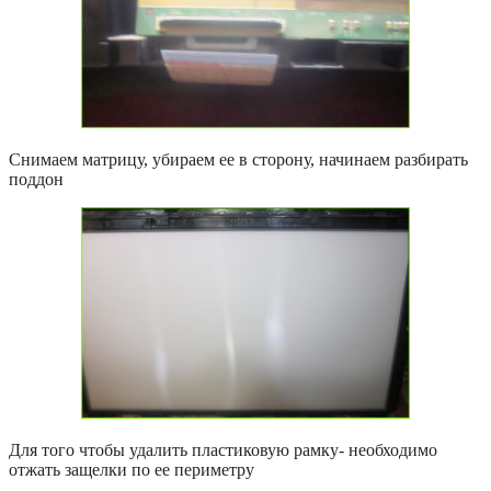
Снимаем матрицу, убираем ее в сторону, начинаем разбирать
поддон
Для того чтобы удалить пластиковую рамку- необходимо
отжать защелки по ее периметру