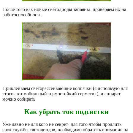
После того как новые светодиоды запаяны- проверяем их на
работоспособность
Приклеиваем светорассеивающие колпачки (я использую для
этого автомобильный термостойкий герметик), и аппарат
можно собирать
Как убрать ток подсветки
Уже давно не для кого не секрет- для того чтобы продлить
срок службы светодиодов, необходимо обратить внимание на