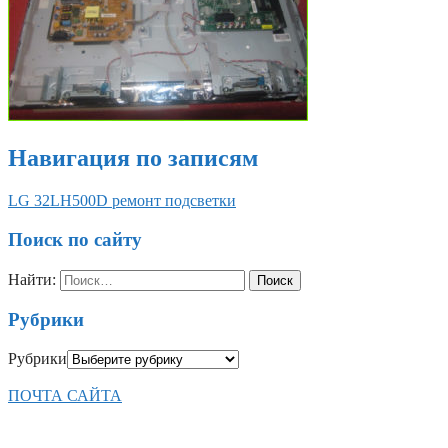
Навигация по записям
LG 32LH500D ремонт подсветки
Поиск по сайту
Найти:
Рубрики
Рубрики
ПОЧТА САЙТА