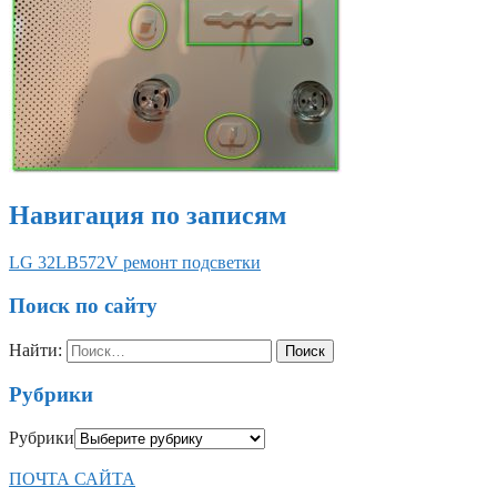
Навигация по записям
LG 32LB572V ремонт подсветки
Поиск по сайту
Найти:
Рубрики
Рубрики
ПОЧТА САЙТА