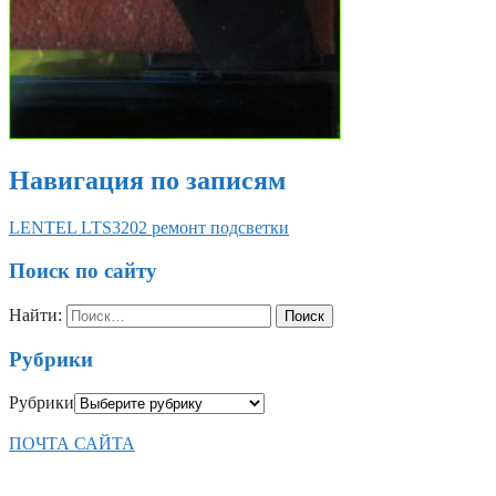
Навигация по записям
LENTEL LTS3202 ремонт подсветки
Поиск по сайту
Найти:
Рубрики
Рубрики
ПОЧТА САЙТА