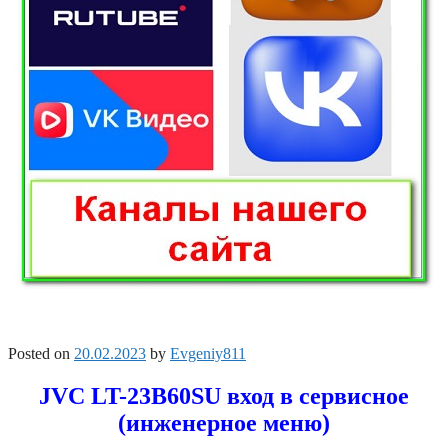
Posted on
20.02.2023
by
Evgeniy811
JVC LT-23B60SU вход в сервисное
(инженерное меню)