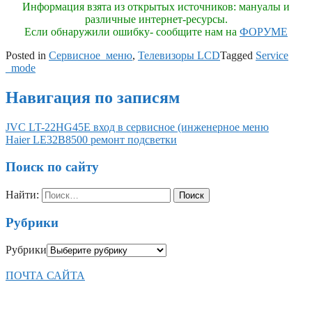
Информация взята из открытых источников: мануалы и
различные интернет-ресурсы.
Если обнаружили ошибку- сообщите нам на
ФОРУМЕ
Posted in
Сервисное_меню
,
Телевизоры LCD
Tagged
Service
_mode
Навигация по записям
JVC LT-22HG45E вход в сервисное (инженерное меню
Haier LE32B8500 ремонт подсветки
Поиск по сайту
Найти:
Рубрики
Рубрики
ПОЧТА САЙТА