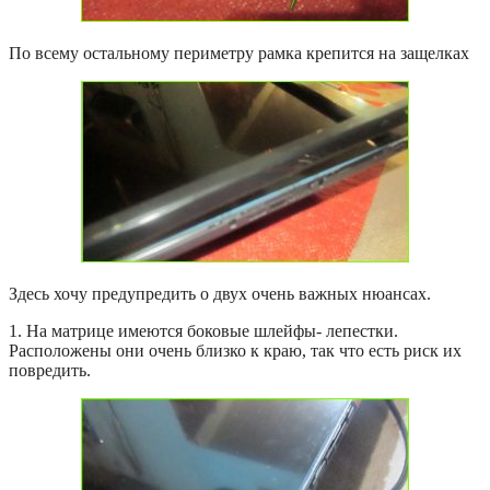
По всему остальному периметру рамка крепится на защелках
Здесь хочу предупредить о двух очень важных нюансах.
1. На матрице имеются боковые шлейфы- лепестки.
Расположены они очень близко к краю, так что есть риск их
повредить.