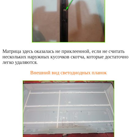
Матрица здесь оказалась не приклеенной, если не считать
нескольких наружных кусочков скотча, которые достаточно
легко удаляются.
Внешний вид светодиодных планок