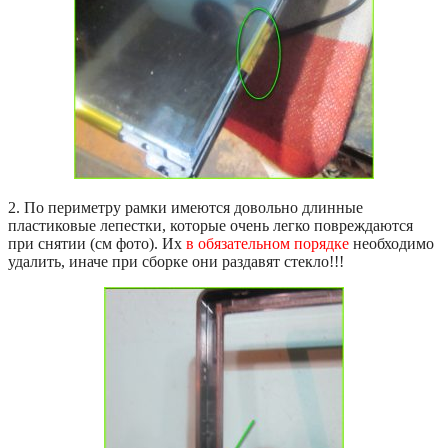
2. По периметру рамки имеются довольно длинные
пластиковые лепестки, которые очень легко повреждаются
при снятии (см фото). Их
в обязательном порядке
необходимо
удалить, иначе при сборке они раздавят стекло!!!