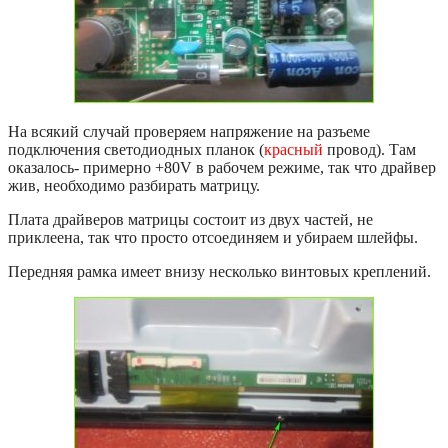
На всякий случай проверяем напряжение на разъеме
подключения светодиодных планок (
красный
провод). Там
оказалось- примерно +80V в рабочем режиме, так что драйвер
жив, необходимо разбирать матрицу.
Плата драйверов матрицы состоит из двух частей, не
приклеена, так что просто отсоединяем и убираем шлейфы.
Передняя рамка имеет внизу несколько винтовых креплений.