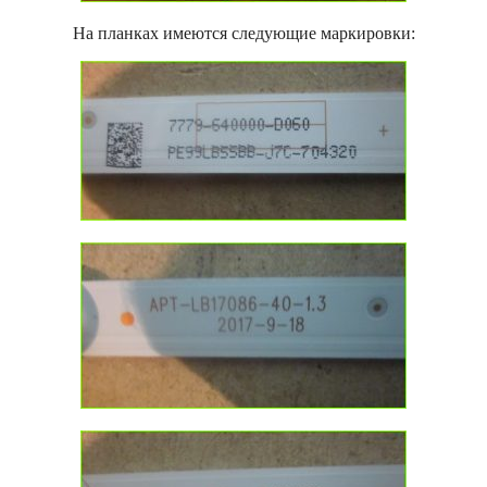
На планках имеются следующие маркировки: