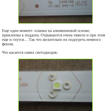
Еще один момент- планки на алюминиевой основе,
приклеены к поддону. Отрываются очень тяжело и при этом
еще и гнутся… Так что желательно их подогреть немного
феном.
Что касается самих светодиодов: