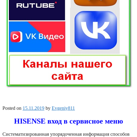
Posted on
15.11.2019
by
Evgeniy811
HISENSE вход в сервисное меню
Систематизированная упорядоченная информация способов