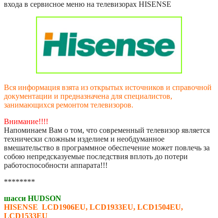
входа в сервисное меню на телевизорах HISENSE
Вся информация взята из открытых источников и справочной
документации и предназначена для специалистов,
занимающихся ремонтом телевизоров.
Внимание!!!!
Напоминаем Вам о том, что современный телевизор является
технически сложным изделием и необдуманное
вмешательство в программное обеспечение может повлечь за
собою непредсказуемые последствия вплоть до потери
работоспособности аппарата!!!
********
шасси HUDSON
HISENSE LCD1906EU, LCD1933EU, LCD1504EU,
LCD1533EU