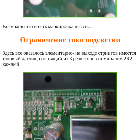
Возможно это и есть маркировка шасси…
Ограничение тока подсветки
Здесь все оказалось элементарно- на выходе стрингов имеется
токовый датчик, состоящий из 3 резисторов номиналом 2R2
каждый.