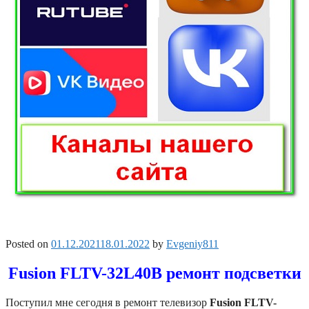
Posted on
01.12.2021
18.01.2022
by
Evgeniy811
Fusion FLTV-32L40B ремонт подсветки
Поступил мне сегодня в ремонт телевизор
Fusion FLTV-