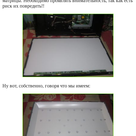
матрицы. Необходимо проявлять внимательность, так как есть
риск их повредить!!
Ну вот, собственно, говоря что мы имеем: