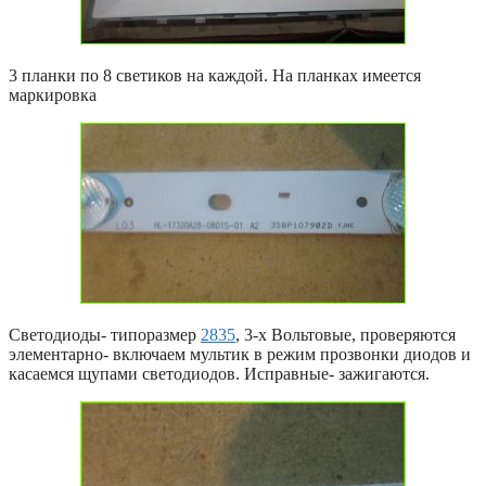
3 планки по 8 светиков на каждой. На планках имеется
маркировка
Светодиоды- типоразмер
2835
, 3-х Вольтовые, проверяются
элементарно- включаем мультик в режим прозвонки диодов и
касаемся щупами светодиодов. Исправные- зажигаются.