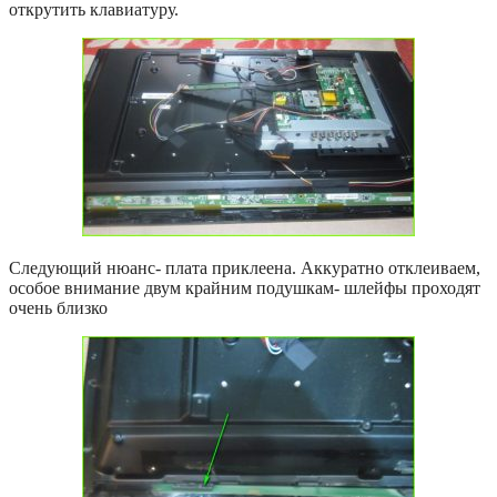
открутить клавиатуру.
Следующий нюанс- плата приклеена. Аккуратно отклеиваем,
особое внимание двум крайним подушкам- шлейфы проходят
очень близко