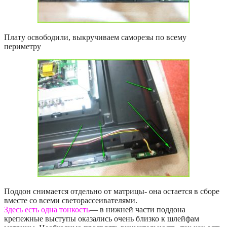
Плату освободили, выкручиваем саморезы по всему
периметру
Поддон снимается отдельно от матрицы- она остается в сборе
вместе со всеми светорассеивателями.
Здесь есть одна тонкость
— в нижней части поддона
крепежные выступы оказались очень близко к шлейфам