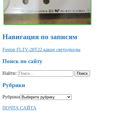
Навигация по записям
Fusion FLTV-28T22 какие светодиоды
Поиск по сайту
Найти:
Рубрики
Рубрики
ПОЧТА САЙТА