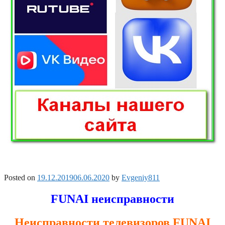
Posted on
19.12.2019
06.06.2020
by
Evgeniy811
FUNAI неисправности
Неисправности телевизоров FUNAI